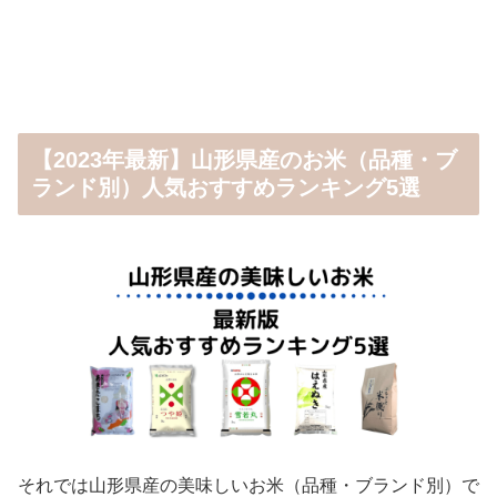
【2023年最新】山形県産のお米（品種・ブ
ランド別）人気おすすめランキング5選
それでは山形県産の美味しいお米（品種・ブランド別）で