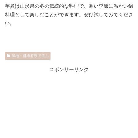
芋煮は山形県の冬の伝統的な料理で、寒い季節に温かい鍋
料理として楽しむことができます。ぜひ試してみてくださ
い。
産地・都道府県で選ぶ
スポンサーリンク