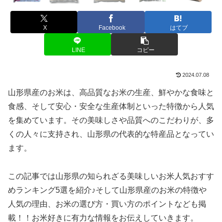
X
Facebook
はてブ
LINE
コピー
2024.07.08
山形県産のお米は、高品質なお米の生産、鮮やかな食味と
食感、そして安心・安全な生産体制といった特徴から人気
を集めています。その美味しさや品質へのこだわりが、多
くの人々に支持され、山形県の代表的な特産品となってい
ます。
この記事では山形県の知られざる美味しいお米人気おすす
めランキング5選を紹介♪そして山形県産のお米の特徴や
人気の理由、お米の選び方・買い方のポイントなども掲
載！！お米好きに有力な情報をお伝えしていきます。