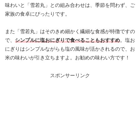
味わいと「雪若丸」との組み合わせは、季節を問わず、ご
家族の食卓にぴったりです。
また「雪若丸」はそのきめ細かく繊細な食感が特徴ですの
で、
シンプルに塩おにぎりで食べることもおすすめ
。塩お
にぎりはシンプルながらも塩の風味が活かされるので、お
米の味わいが引き立ちますよ。お勧めの味わい方です！
スポンサーリンク