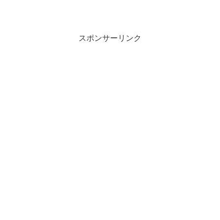
スポンサーリンク