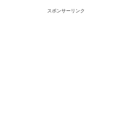
スポンサーリンク