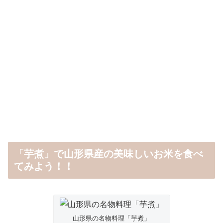
「芋煮」で山形県産の美味しいお米を食べ
てみよう！！
山形県の名物料理「芋煮」