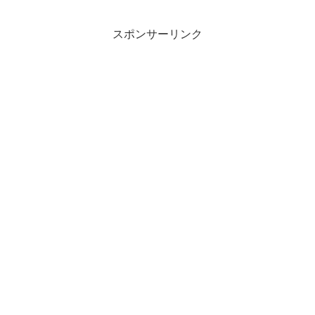
スポンサーリンク