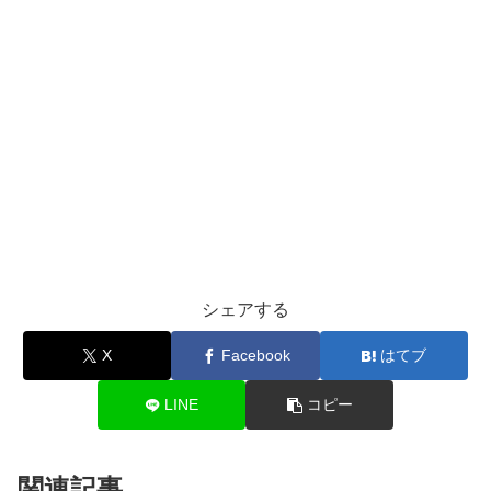
シェアする
X
Facebook
はてブ
LINE
コピー
関連記事