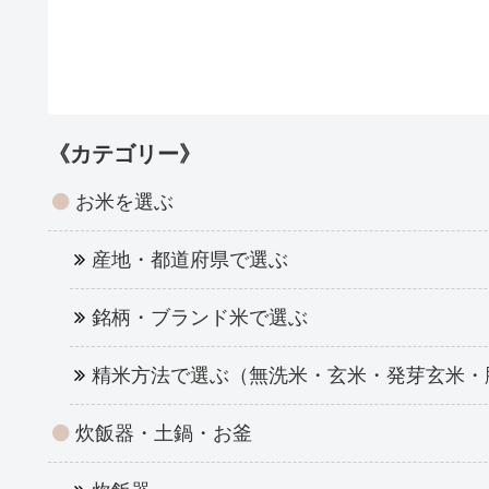
《カテゴリー》
お米を選ぶ
産地・都道府県で選ぶ
銘柄・ブランド米で選ぶ
精米方法で選ぶ（無洗米・玄米・発芽玄米・
炊飯器・土鍋・お釜