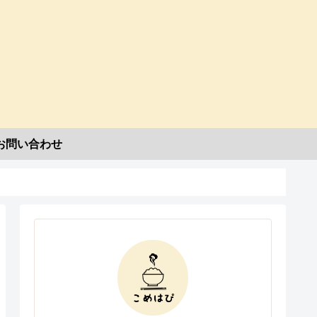
お問い合わせ