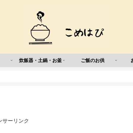
炊飯器・土鍋・お釜
ご飯のお供
ンサーリンク