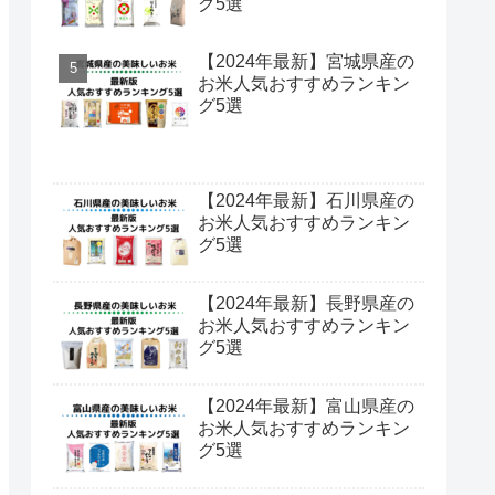
グ5選
【2024年最新】宮城県産の
お米人気おすすめランキン
グ5選
【2024年最新】石川県産の
お米人気おすすめランキン
グ5選
【2024年最新】長野県産の
お米人気おすすめランキン
グ5選
【2024年最新】富山県産の
お米人気おすすめランキン
グ5選