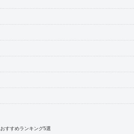
気おすすめランキング5選