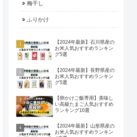
梅干し
ふりかけ
【2024年最新】石川県産の
お米人気おすすめランキン
グ5選
【2024年最新】長野県産の
お米人気おすすめランキン
グ5選
【卵かけご飯専用】美味し
い高級たまご人気おすすめ
ランキング10選
【2024年最新】山形県産の
お米人気おすすめランキン