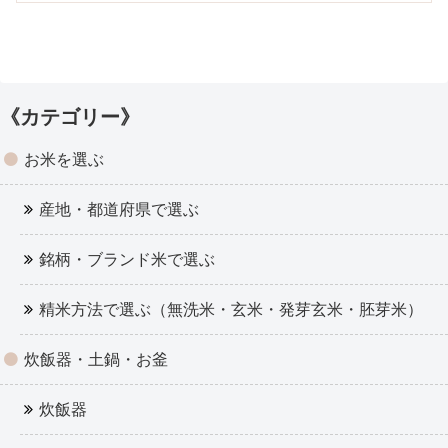
合わせて紹介しています。
《カテゴリー》
お米を選ぶ
産地・都道府県で選ぶ
銘柄・ブランド米で選ぶ
精米方法で選ぶ（無洗米・玄米・発芽玄米・胚芽米）
炊飯器・土鍋・お釜
炊飯器