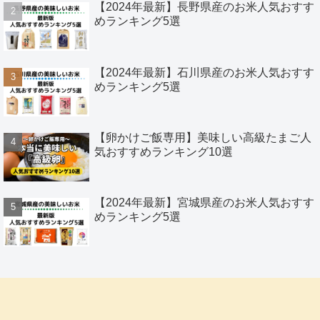
【2024年最新】長野県産のお米人気おすす
めランキング5選
【2024年最新】石川県産のお米人気おすす
めランキング5選
【卵かけご飯専用】美味しい高級たまご人
気おすすめランキング10選
【2024年最新】宮城県産のお米人気おすす
めランキング5選