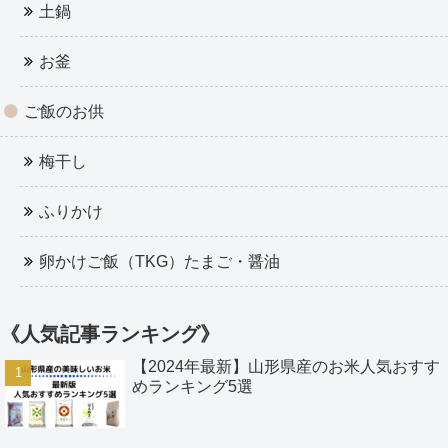
土鍋
お釜
ご飯のお供
梅干し
ふりかけ
卵かけご飯（TKG）たまご・醤油
《人気記事ランキング》
【2024年最新】山形県産のお米人気おすす
めランキング5選